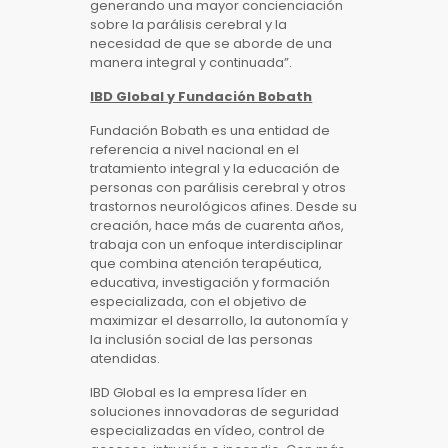
generando una mayor concienciación
sobre la parálisis cerebral y la
necesidad de que se aborde de una
manera integral y continuada”.
IBD Global y Fundación Bobath
Fundación Bobath es una entidad de
referencia a nivel nacional en el
tratamiento integral y la educación de
personas con parálisis cerebral y otros
trastornos neurológicos afines. Desde su
creación, hace más de cuarenta años,
trabaja con un enfoque interdisciplinar
que combina atención terapéutica,
educativa, investigación y formación
especializada, con el objetivo de
maximizar el desarrollo, la autonomía y
la inclusión social de las personas
atendidas.
IBD Global es la empresa líder en
soluciones innovadoras de seguridad
especializadas en vídeo, control de