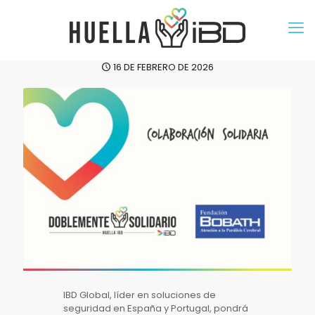
16 DE FEBRERO DE 2026
IBD Global, líder en soluciones de
seguridad en España y Portugal, pondrá