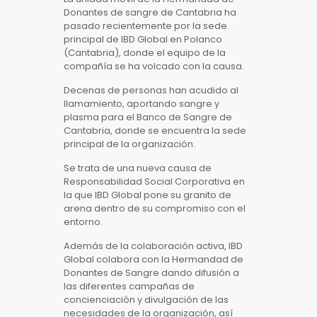
Donantes de sangre de Cantabria ha
pasado recientemente por la sede
principal de IBD Global en Polanco
(Cantabria), donde el equipo de la
compañía se ha volcado con la causa.
Decenas de personas han acudido al
llamamiento, aportando sangre y
plasma para el Banco de Sangre de
Cantabria, donde se encuentra la sede
principal de la organización.
Se trata de una nueva causa de
Responsabilidad Social Corporativa en
la que IBD Global pone su granito de
arena dentro de su compromiso con el
entorno.
Además de la colaboración activa, IBD
Global colabora con la Hermandad de
Donantes de Sangre dando difusión a
las diferentes campañas de
concienciación y divulgación de las
necesidades de la organización, así